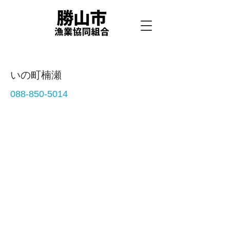
いの町楠瀬
088-850-5014