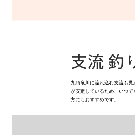
支流 釣
九頭竜川に流れ込む支流も見
が安定しているため、いつで
方にもおすすめです。