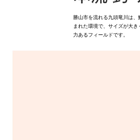
勝山市を流れる九頭竜川は、
まれた環境で、サイズが大き
力あるフィールドです。