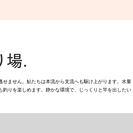
り場.
逃せません。鮎たちは本流から支流へも駆け上がります。水量
も釣りを楽しめます。静かな環境で、じっくりと竿を出したい