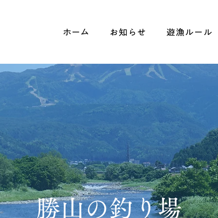
ホーム
お知らせ
遊漁ルール
勝山の釣り場