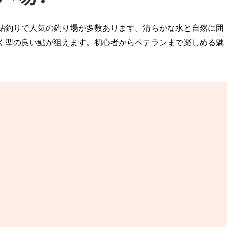
鮎釣りで人気の釣り場が多数あります。清らかな水と自然に囲
く型の良い鮎が狙えます。初心者からベテランまで楽しめる魅