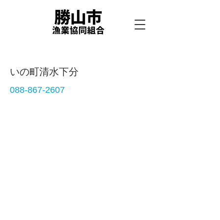
いの町清水下分
088-867-2607