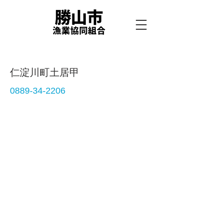
仁淀川町土居甲
0889-34-2206