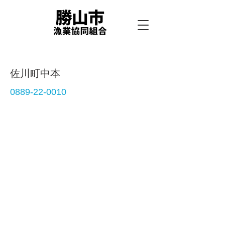
佐川町中本
0889-22-0010