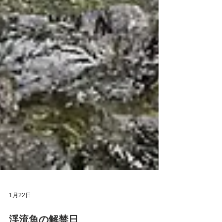
1月22日